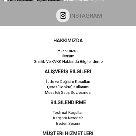
INSTAGRAM
HAKKIMIZDA
Hakkımızda
İletişim
Gizlilik Ve KVKK Hakkında Bilgilendirme
ALIŞVERİŞ BİLGİLERİ
İade ve Değişim Koşulları
Çerez(Cookie) Kullanımı
Mesafeli Satış Sözleşmesi
BİLGİLENDİRME
Teslimat Koşulları
Kargom Nerede?
Beden Seçimi
MÜŞTERİ HİZMETLERİ