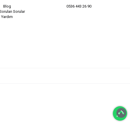
Blog
0536 443 26 90
Sorulan Sorular
Yardım